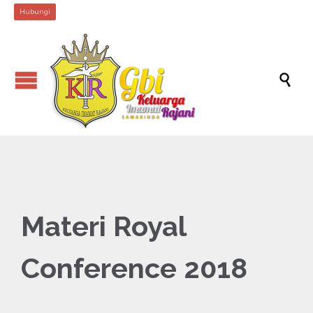
Hubungi

Materi Royal
Conference 2018